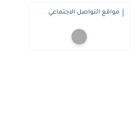
مواقع التواصل الاجتماعي