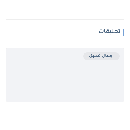
تعليقات
إرسال تعليق