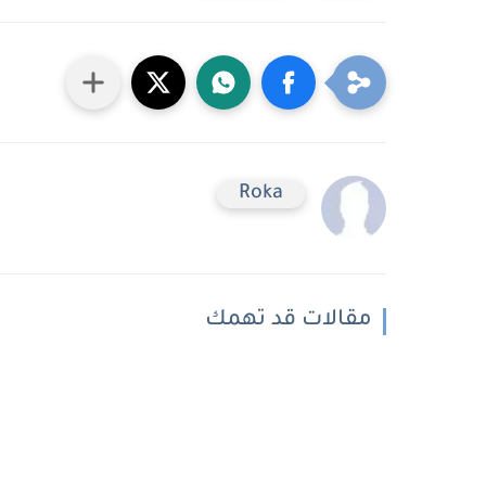
Roka
مقالات قد تهمك