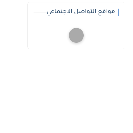
مواقع التواصل الاجتماعي