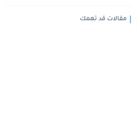
مقالات قد تهمك