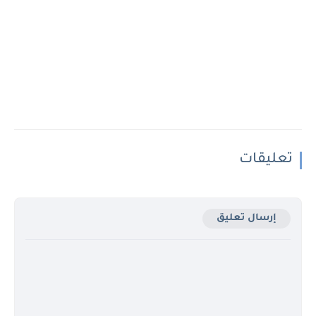
تعليقات
إرسال تعليق