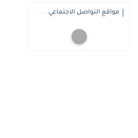
مواقع التواصل الاجتماعي