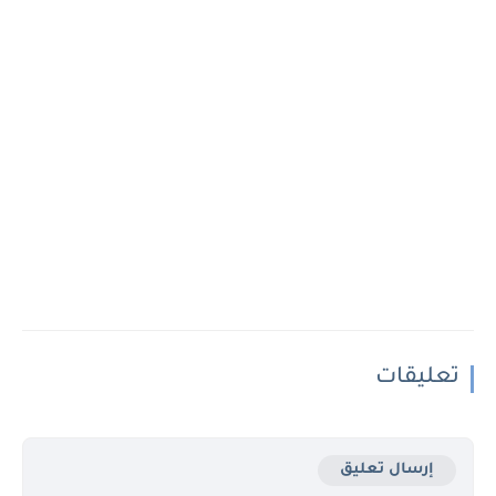
تعليقات
إرسال تعليق