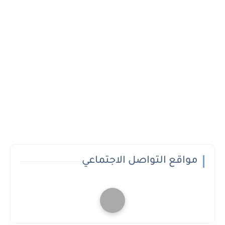
مواقع التواصل الاجتماعي