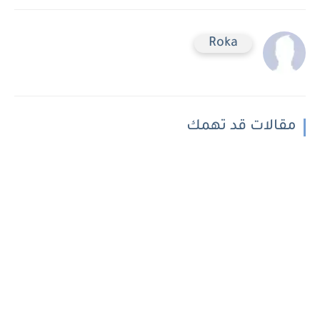
Roka
مقالات قد تهمك