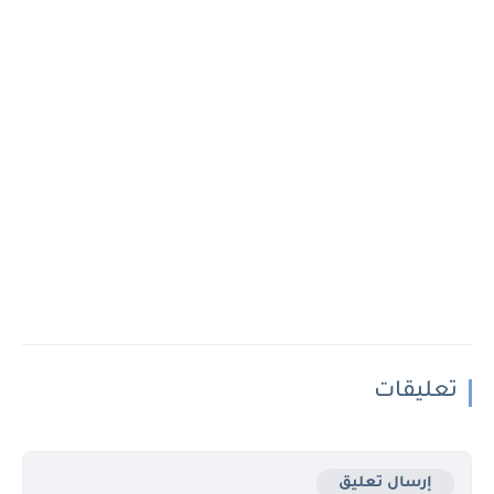
تعليقات
إرسال تعليق