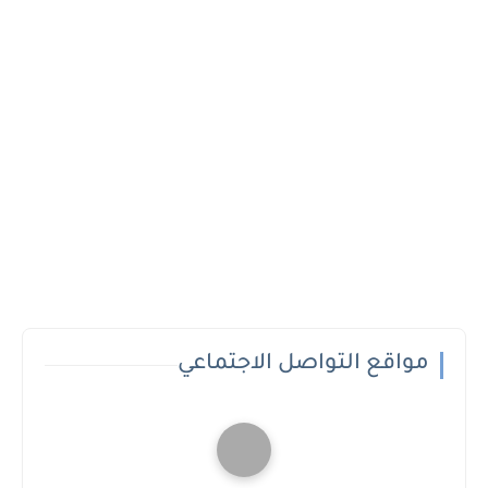
مواقع التواصل الاجتماعي