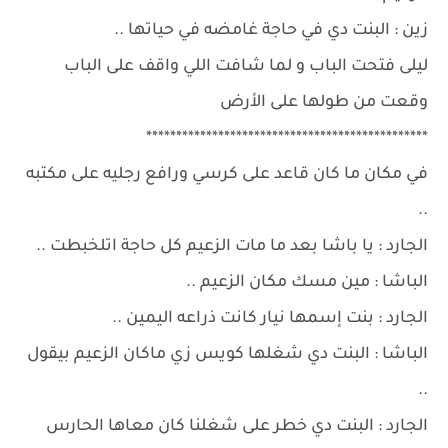
زين : البنت دي في حاجة غامضه في حياتها ..
ليلى فتحت الباب و لما شافت اللي واقف على الباب
وقعت من طولها على الأرض
***********************************************
في مكان ما كان قاعد على كرسي ورافع رجليه على مكتبه
..
الجارد : يا باشا بعد ما مات الزعيم كل حاجة اتلخبطت ..
الباشا : مين مسك مكان الزعيم ..
الجارد : بنت إسمها نيار كانت ذراعه اليمين ..
الباشا : البنت دي شغلها كويس زي ماكان الزعيم بيقول
..
الجارد : البنت دي خطر على شغلنا كان معاها الحارس