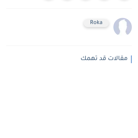
Roka
مقالات قد تهمك