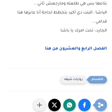
بتاعها بس هي طلعته ومارجعش ثاني ..
الباشا : البنت دي أكيد بتخطط لحاجة أنا عايزها هنا
قدامي ..
الجارد:: تحت امرك يا باشا
الفصل الرابع والعشرون من هنا
روايات شيقه