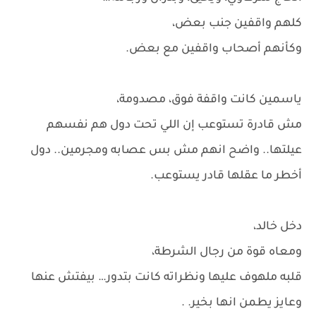
كلهم واقفين جنب بعض،
وكأنهم أصحاب واقفين مع بعض.
ياسمين كانت واقفة فوق، مصدومة،
مش قادرة تستوعب إن اللي تحت دول هم نفسهم
عيلتها.. واضح انهم مش بس عصابه ومجرمين.. دول
أخطر ما عقلها قادر يستوعب.
دخل خالد،
ومعاه قوة من رجال الشرطة،
قلبه ملهوف عليها ونظراته كانت بتدور… بيفتش عنها
وعايز يطمن انها بخير. .