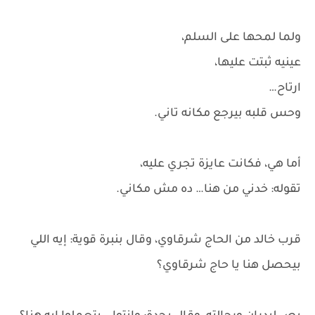
ولما لمحها على السلم،
عينيه ثبتت عليها،
ارتاح…
وحس قلبه بيرجع مكانه تاني.
أما هي، فكانت عايزة تجري عليه،
تقوله: خدني من هنا… ده مش مكاني.
قرب خالد من الحاج شرقاوي، وقال بنبرة قوية: إيه اللي
بيحصل هنا يا حاج شرقاوي؟