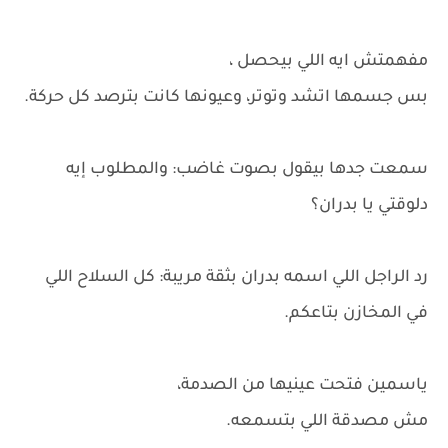
مفهمتش ايه اللي بيحصل ،
بس جسمها اتشد وتوتر، وعيونها كانت بترصد كل حركة.
سمعت جدها بيقول بصوت غاضب: والمطلوب إيه
دلوقتي يا بدران؟
رد الراجل اللي اسمه بدران بثقة مريبة: كل السلاح اللي
في المخازن بتاعكم.
ياسمين فتحت عينيها من الصدمة،
مش مصدقة اللي بتسمعه.