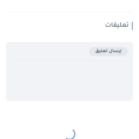
تعليقات
إرسال تعليق