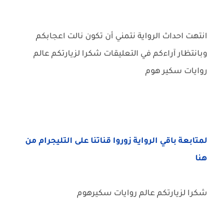
انتهت احداث الرواية نتمني أن تكون نالت اعجابكم
وبانتظار آراءكم في التعليقات شكرا لزيارتكم عالم
روايات سكير هوم
لمتابعة باقي الرواية زوروا قناتنا على التليجرام من
هنا
شكرا لزيارتكم عالم روايات سكيرهوم