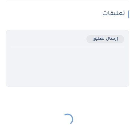
تعليقات
إرسال تعليق