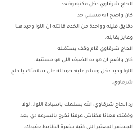
الحاج شرقاوي دخل مكتبه وقعد
كان واضح انه مستني حد
دقايق قليله وواحدة من الخدم قالتله ان اللوا وحيد هنا
وعايز يقابله.
الحاج شرقاوي قام وقف يستقبله
كان واضح ان هو ده الضيف اللي هو مستنيه.
اللوا وحيد دخل وسلم عليه: حمدلله على سلامتك يا حاج
شرقاوي.
رد الحاج شرقاوي: الله يسلمك ياسيادة اللوا.. لولا
وقفتك معانا مكناش عرفنا نخرج بالسرعه دي بعد
المحضر المعتبر اللي كتبه حضرة الظابط حفيدك.