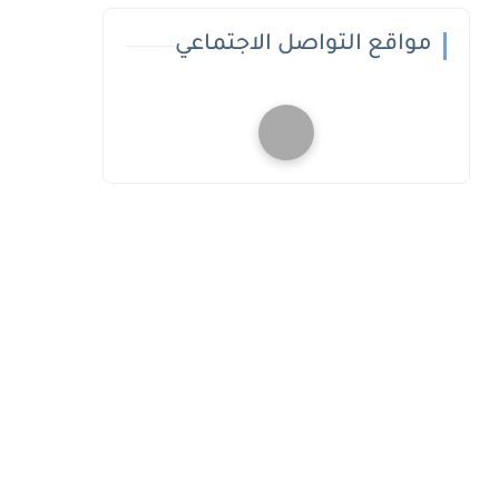
مواقع التواصل الاجتماعي