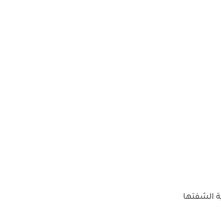
 الشفتها