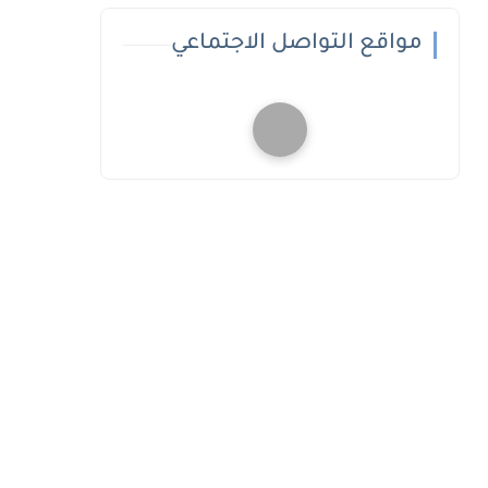
مواقع التواصل الاجتماعي