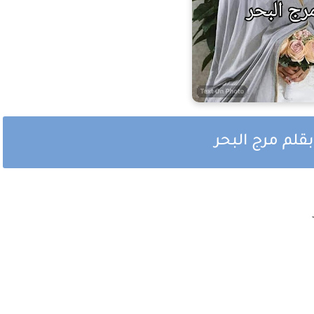
قلم مرج البحر