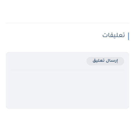
تعليقات
إرسال تعليق