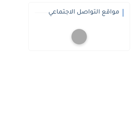
مواقع التواصل الاجتماعي