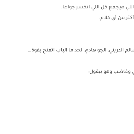
لي هيجمع كل اللي اتكسر جواها.
تر من أي كلام.
 الدريني، الجو هادي، لحد ما الباب اتفتح بقوة…
لي وغاضب وهو بيقول: