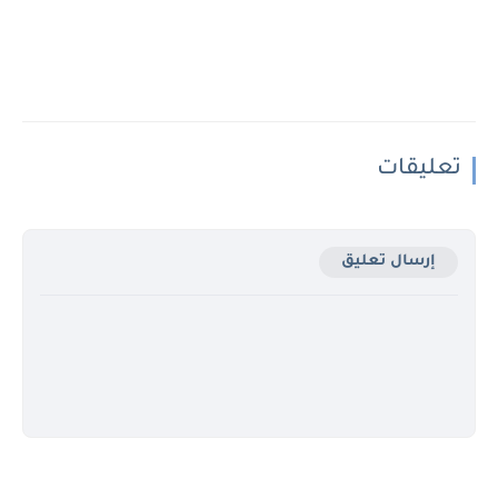
تعليقات
إرسال تعليق