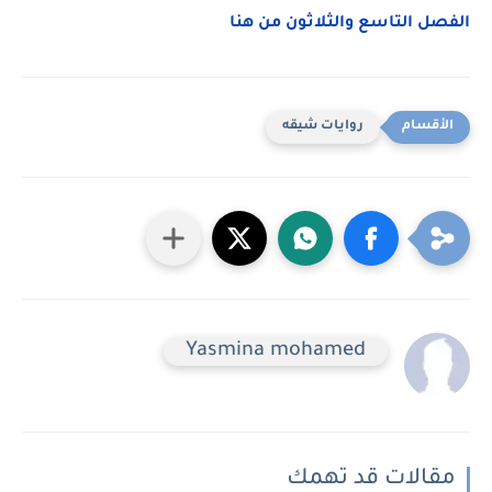
الفصل التاسع والثلاثون من هنا
روايات شيقه
Yasmina mohamed
مقالات قد تهمك