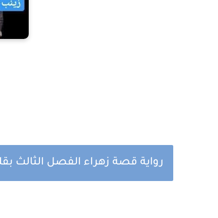
رواية قصة زهراء الفصل الثالث بقل