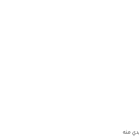
دي منه