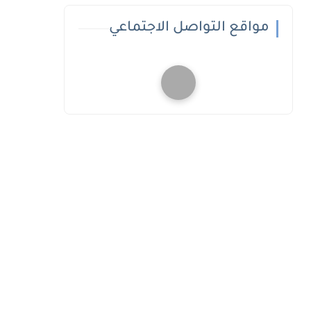
مواقع التواصل الاجتماعي