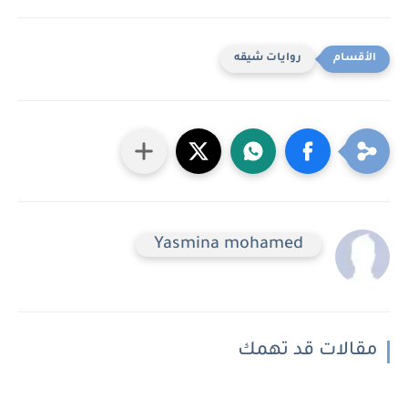
روايات شيقه
Yasmina mohamed
مقالات قد تهمك