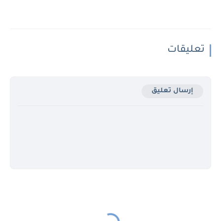
تعليقات
إرسال تعليق