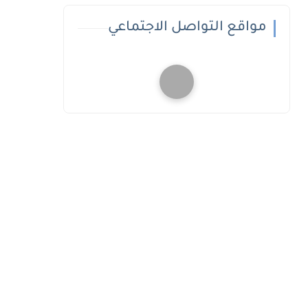
مواقع التواصل الاجتماعي