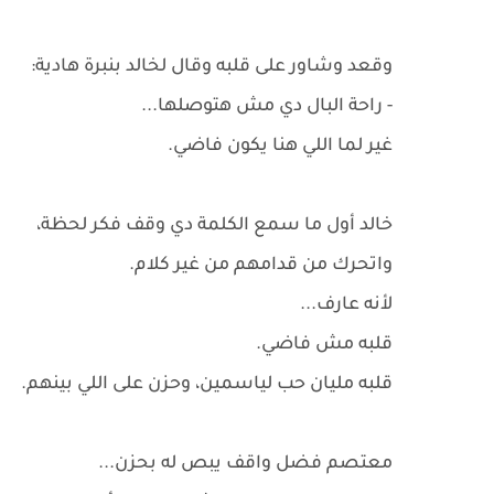
وقعد وشاور على قلبه وقال لخالد بنبرة هادية:
- راحة البال دي مش هتوصلها...
غير لما اللي هنا يكون فاضي.
خالد أول ما سمع الكلمة دي وقف فكر لحظة،
واتحرك من قدامهم من غير كلام.
لأنه عارف...
قلبه مش فاضي.
قلبه مليان حب لياسمين، وحزن على اللي بينهم.
معتصم فضل واقف يبص له بحزن...