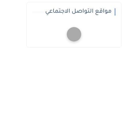
مواقع التواصل الاجتماعي