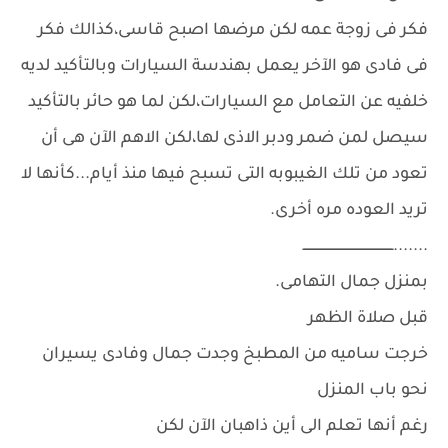
فكر فى زوجة عمه لكن مرضها اصبح قاسى،كذالك فكر
فى فادى هو الآخر يعمل بهندسة السيارات وبالتأكيد لديه
خلفيه عن التعامل مع السيارات،لكن لما هو حائر بالتأكيد
سيصل لمن ضمر ودبر الاذى لها،لكن الاهم الآن هى أن
تعود من تلك الغيبوبه التى تسبح فيها منذ أيام...كأنها لا
تريد العوده مره أخرى.
.......ـــــــــــــــــــــــــــــــــــــــــــــ
بمنزل جمال التهامى.
قبل صلاة الظهر
خرجت ساميه من المطبخ وجدت جمال وفادى يسيران
نحو باب المنزل
رغم أنها تعلم الى أين ذاهبان الآن لكن