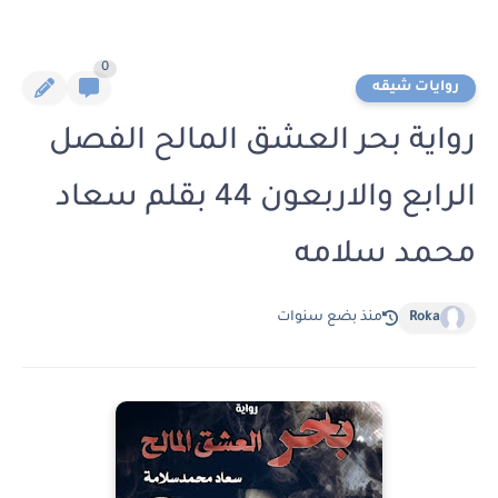
0
روايات شيقه
رواية بحر العشق المالح الفصل
الرابع والاربعون 44 بقلم سعاد
محمد سلامه
Roka
منذ بضع سنوات