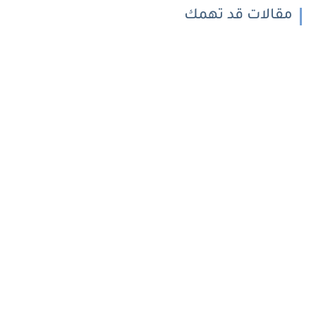
مقالات قد تهمك