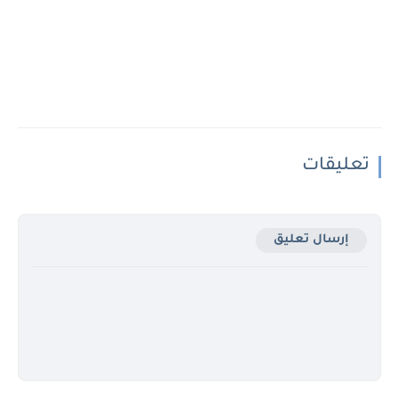
تعليقات
إرسال تعليق