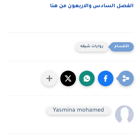
الفصل السادس والاربعون من هنا
روايات شيقه
Yasmina mohamed