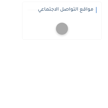
مواقع التواصل الاجتماعي