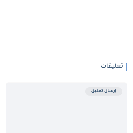
تعليقات
إرسال تعليق