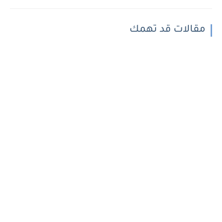
مقالات قد تهمك