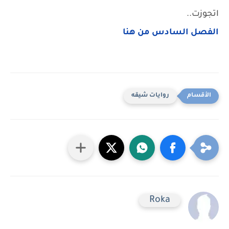
الفصل السادس من هنا
روايات شيقه
Roka