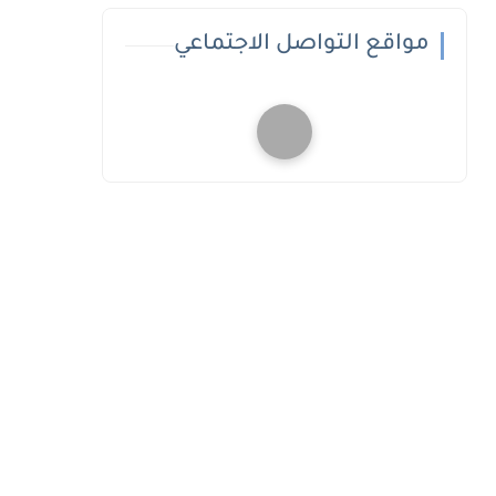
مواقع التواصل الاجتماعي