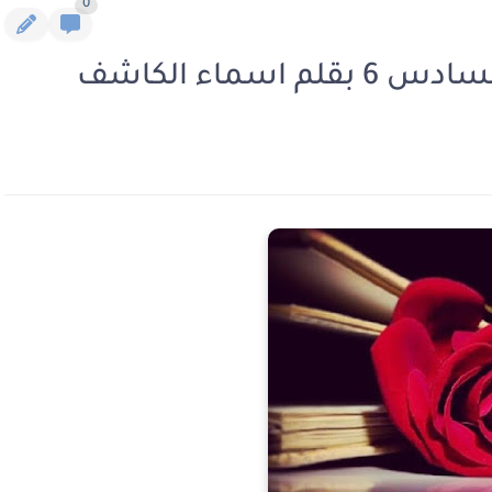
0
ماء الكاشف