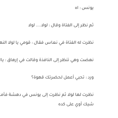
يونس : اه
ثم نظر إلى الفتاة وقال : لولا.... لولا
نظرت له الفتاة في نعاس فقال : قومي يا لولا النه
نهضت وهي تنظر إلى النافذة وقالت في إرهاق : يااا
ورد : تحبي أعمل لحضرتك قهوة؟
نظرت لها لولا ثم نظرت إلى يونس في دهشة فأماء 
شيك أوي على كده