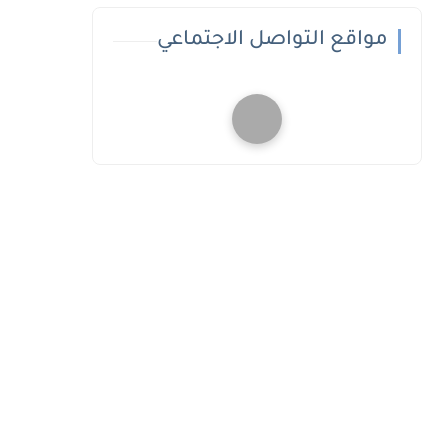
مواقع التواصل الاجتماعي