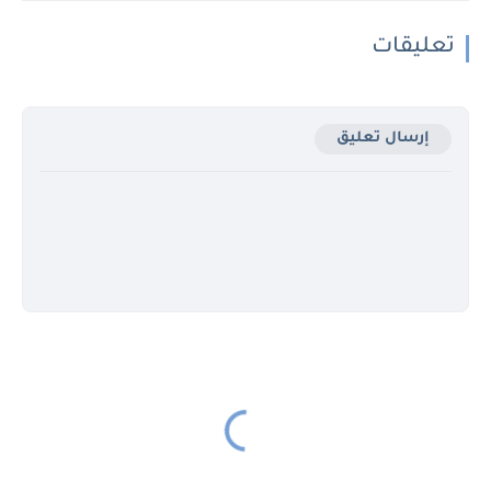
تعليقات
إرسال تعليق