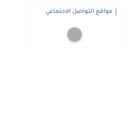
مواقع التواصل الاجتماعي