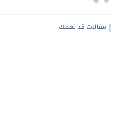
مقالات قد تهمك