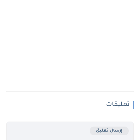
تعليقات
إرسال تعليق