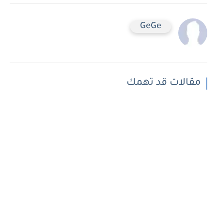
GeGe
مقالات قد تهمك