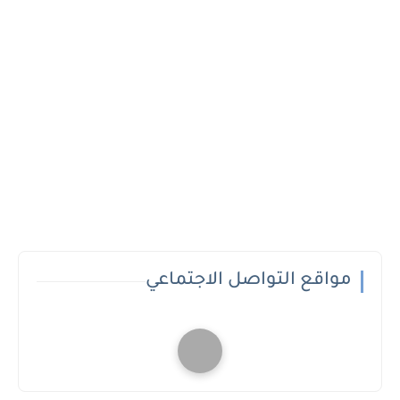
مواقع التواصل الاجتماعي