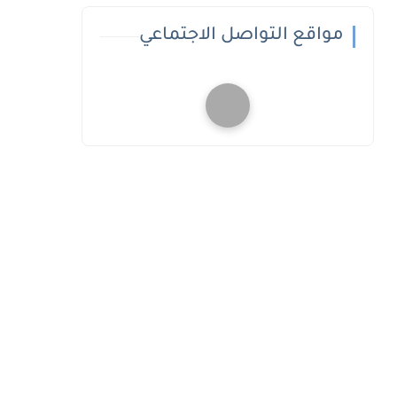
مواقع التواصل الاجتماعي