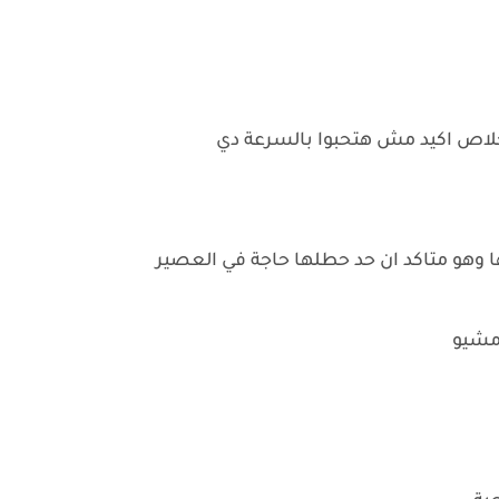
لاص اكيد مش هتحبوا بالسرعة دي
 وهو متاكد ان حد حطلها حاجة في العصير
مشيو