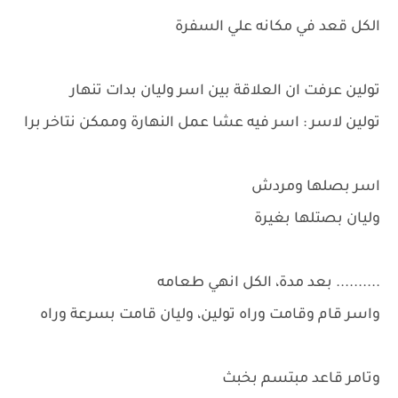
الكل قعد في مكانه علي السفرة
تولين عرفت ان العلاقة بين اسر وليان بدات تنهار
تولين لاسر : اسر فيه عشا عمل النهارة وممكن نتاخر برا
اسر بصلها ومردش
وليان بصتلها بغيرة
.......... بعد مدة، الكل انهي طعامه
واسر قام وقامت وراه تولين، وليان قامت بسرعة وراه
وتامر قاعد مبتسم بخبث