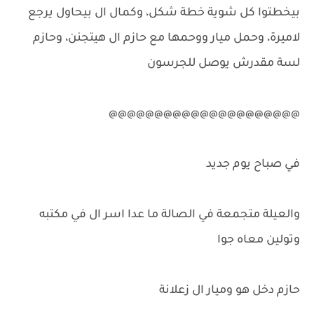
بيخطتوا كل شوية خطة شكل، وكمال ال بيحاول يرجع
لاميرة، وحمل ميار ووحمها مع حازم ال هيتجنن، وحازم
لسة مقدرش يوصل للجرسون
@@@@@@@@@@@@@@@@@@@@@
في صباح يوم جديد
والعيلة متجمعة في الصالة ما عدا اسر ال في مكتبه
وتولين معاه جوا
حازم دخل هو وميار ال زعلانة