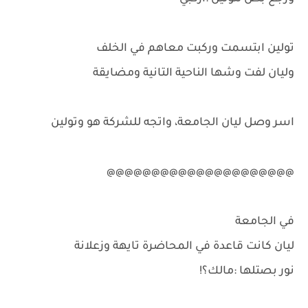
تولين ابتسمت وركبت معاهم في الخلف
وليان لفت وشها الناحية التانية ومضايقة
اسر وصل ليان الجامعة، واتجه للشركة هو وتولين
@@@@@@@@@@@@@@@@@@@@@
في الجامعة
ليان كانت قاعدة في المحاضرة تايهة وزعلانة
نور بصتلها :مالك؟!