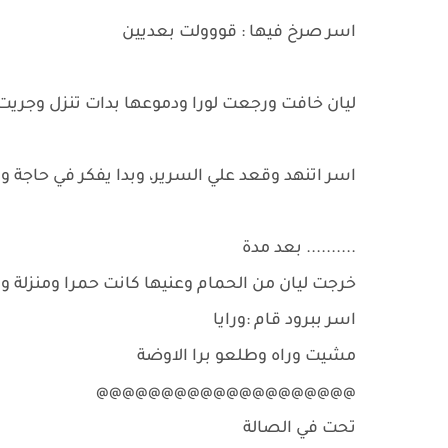
اسر صرخ فيها : قووولت بعديين
ليان خافت ورجعت لورا ودموعها بدات تنزل وجريت
اسر اتنهد وقعد علي السرير، وبدا يفكر في حاجة 
.......... بعد مدة
خرجت ليان من الحمام وعنيها كانت حمرا ومنزلة 
اسر ببرود قام :ورايا
مشيت وراه وطلعو برا الاوضة
@@@@@@@@@@@@@@@@@@@@
تحت في الصالة