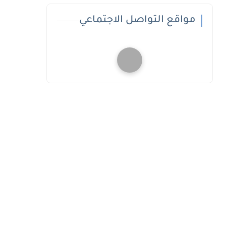
مواقع التواصل الاجتماعي