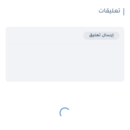
تعليقات
إرسال تعليق