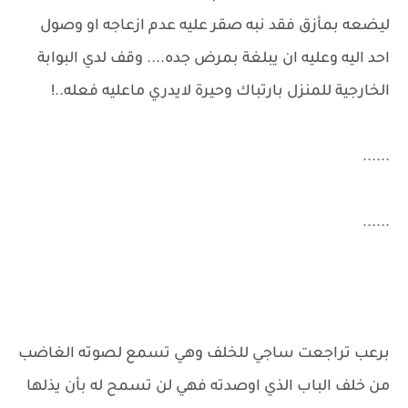
ليضعه بمأزق فقد نبه صقر عليه عدم ازعاجه او وصول
احد اليه وعليه ان يبلغة بمرض جده.... وقف لدي البوابة
الخارجية للمنزل بارتباك وحيرة لايدري ماعليه فعله..!
......
......
برعب تراجعت ساجي للخلف وهي تسمع لصوته الغاضب
من خلف الباب الذي اوصدته فهي لن تسمح له بأن يذلها