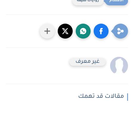
روايات شيقه
غير معرف
مقالات قد تهمك