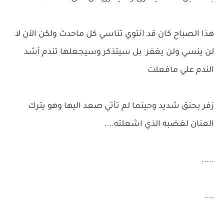
هذا الصباح كان قد انتوي تناسي كل ماحدث ولكن الآن لا
لن ينسي ولن يغفر بل سيتذكر وسيجعلها تندم أشد
الندم علي مافعلت
زفر بحنق شديد وحينما لم تأتي صعد اليها وهو يترك
العنان لغضبه الذي اشعلته....
.....
....