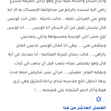
الفصل العاشر من هنا