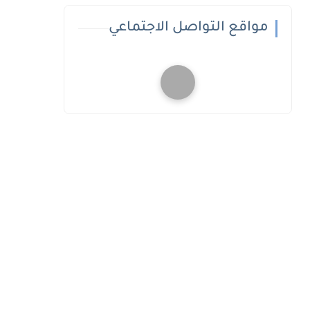
مواقع التواصل الاجتماعي