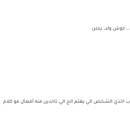
 خوش ولد، يجنن
ب اخذي الشخص الي يهتم الج الي تاخذين منه أفعال مو كلام