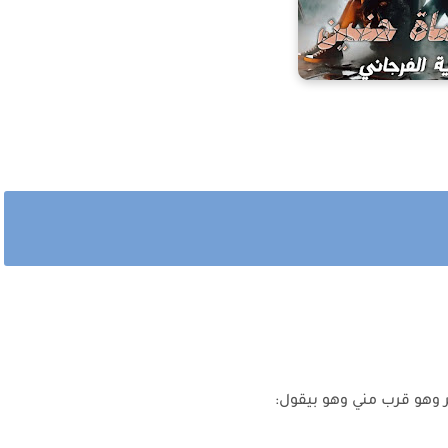
وهو قرب مني وهو بيقول: