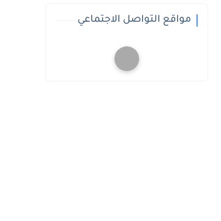
مواقع التواصل الاجتماعي