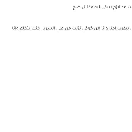
ساعد لازم بيبقى ليه مقابل صح
قرب اكتر وانا من خوفي نزلت من علي السرير كنت بتكلم وانا