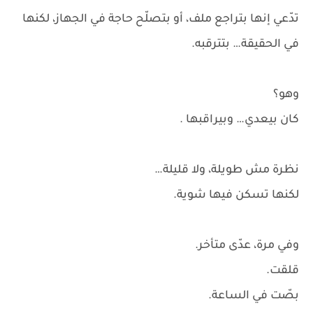
تدّعي إنها بتراجع ملف، أو بتصلّح حاجة في الجهاز، لكنها
في الحقيقة… بتترقبه.
وهو؟
كان بيعدي… وبيراقبها .
نظرة مش طويلة، ولا قليلة…
لكنها تسكن فيها شوية.
وفي مرة، عدّى متأخر.
قلقت.
بصّت في الساعة.