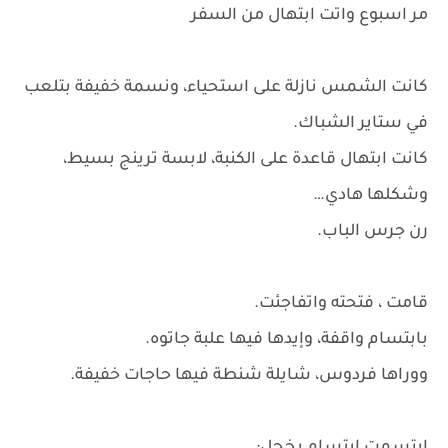
مر اسبوع واتت ابتهال من السفر
كانت الشمس نازلة على استحياء، ونسمة خفيفة بتلعب
في ستاير الشباك.
كانت ابتهال قاعدة على الكنبة، لابسة ترينج بسيط،
وشكلها هادي…
رن جرس الباب.
قامت ، فتحته واتفاجئت.
بابتسام واقفة، وإيدها فيها علبة جاتوه.
ووراها فردوس، شايلة شنطة فيها حاجات خفيفة.