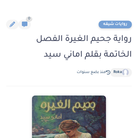
0
روايات شيقه
رواية جحيم الغيرة الفصل
الخاتمة بقلم اماني سيد
Roka
منذ بضع سنوات