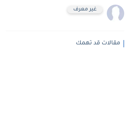
غير معرف
مقالات قد تهمك