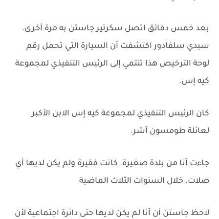
بعد خمس دقائق اتصل سكرتير جاستن به مرة أخرى.
سيدي سلفادور اكتشفت أن السيارة التي تحمل رقم
لوحة الترخيص هذا تنتمي إلى الرئيس التنفيذي لمجموعة
كيه إس.
كان الرئيس التنفيذي لمجموعة كيه إس الابن الأكبر
لعائلة طومسون آشر.
جاءت آنا من بلدة صغيرة. كانت فقيرة ولم يكن لديها أي
صلات. خلال السنوات الثلاث الماضية
لاحظ جاستن أن آنا لم يكن لديها حتى دائرة اجتماعية لأن