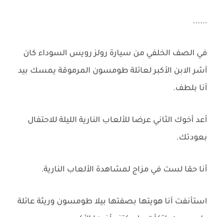
......
في الصف الخلفي من سيارة رولز رويس السوداء كان
آشر الابن الأكبر لعائلة طومسون المرموقة يمسك بيد
آنا بلطف.
أعد أخوك الثاني عرضا للألعاب النارية الليلة للاحتفال
بعودتك.
أنا حقا لست في مزاج لمشاهدة الألعاب النارية.
استأنفت آنا هويتها بصفتها بيلا طومسون وريثة عائلة