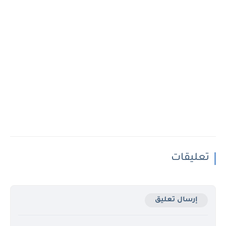
تعليقات
إرسال تعليق