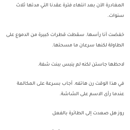
المغادرة الآن بعد انتهاء فترة عقدنا التي مدتها ثلاث
سنوات.
خفضت آنا رأسها. سقطت قطرات كبيرة من الدموع على
الطاولة لكنها سرعان ما مسحتها.
لاحظها جاستن لكنه لم ينبس ببنت شفة.
في هذا الوقت رن هاتفه. أجاب بسرعة على المكالمة
عندما رأى الاسم على الشاشة.
روز هل صعدت إلى الطائرة بالفعل