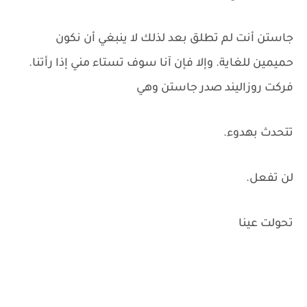
جاستن أنت لم تطلق بعد لذلك لا ينبغي أن نكون
حميمين للغاية. وإلا فإن آنا سوف تستاء مني إذا رأتنا.
فركت روزاليند صدر جاستن وهي
تتحدث بهدوء.
لن تفعل.
تحولت عينا