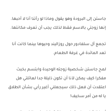
جاستن إلى البرودة وهو يقول وماذا لو رأتنا أنا لا أحبها.
إنها زوجتي بالاسم فقط لذلك يجب أن تعرف مكانتها.
تجمع آل سلفادور حول روزاليند وحيوها بينما كانت آنا
تعد المائدة في غرفة الطعام.
لمح جاستن شخصية زوجته الوحيدة وابتسم بخبث
مفكرا كيف يمكن لآنا أن تكون ذليلة جدا لعائلتي هل
اعتقدت أن فعل ذلك سيجعلني أغير رأيي بشأن الطلاق
يا له من أمر سخيف!