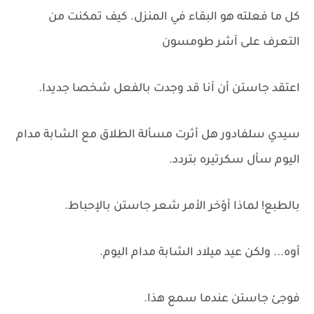
كل ما فعلته هو البقاء في المنزل. كيف تمكنت من
التعرف على آشر طومسون
اعتقد جاستن أن آنا قد وجدت بالفعل شخصا جديدا.
سيدي سلفادور هل أثرت مسألة الطلاق مع الشابة مدام
اليوم سأل سكرتيره بتردد.
بالطبع! لماذا أؤخر الأمر شعر جاستن بالإحباط.
أوه... ولكن عيد ميلاد الشابة مدام اليوم.
فوجئ جاستن عندما سمع هذا.