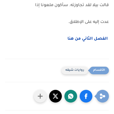
قالت بيلا لقد تجاوزته. سأكون ملعونا إذا
عدت إليه على الإطلاق.
الفصل الثاني من هنا
روايات شيقه