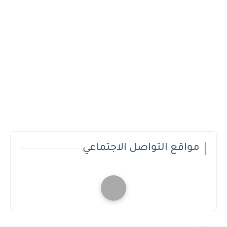
مواقع التواصل الاجتماعي