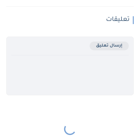
تعليقات
إرسال تعليق