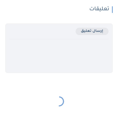
تعليقات
إرسال تعليق