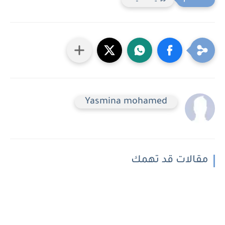
Yasmina mohamed
مقالات قد تهمك