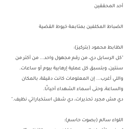
أحد المحققين
الضباط المكلفين بمتابعة خيوط القضية
الظابط محمود (بتركيز):
"كل الرسايل دي، من رقم مجهول واحد... من أكتر من
سنتين، وبتسبق كل عملية إرهابية بيوم أو ساعات.
واللي أغرب... إن المعلومات كانت دقيقة، بالمكان
والساعة، وحتى أسماء الشهداء أحيانًا.
دي مش مجرد تحذيرات، دي شغل استخباراتي نظيف."
اللواء سالم (بصوت حاسم):