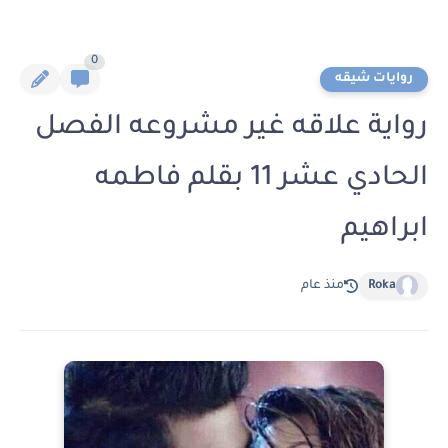
0
روايات شيقه
رواية علاقه غير مشروعه الفصل
الحادي عشر 11 بقلم فاطمه
ابراهيم
Roka
منذ عام