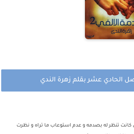
فصل الحادي عشر بقلم زهرة الندي
كانت تنظر له بصدمه و عدم استوعاب ما تراه و نظرت