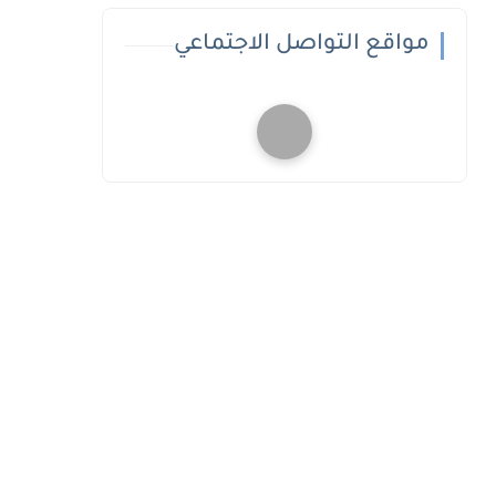
مواقع التواصل الاجتماعي