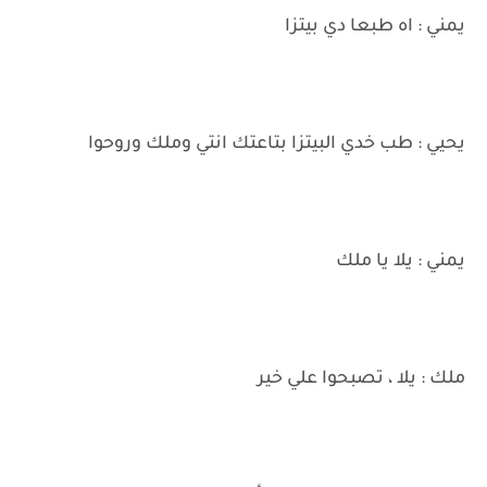
يمني : اه طبعا دي بيتزا
يحيي : طب خدي البيتزا بتاعتك انتي وملك وروحوا
يمني : يلا يا ملك
ملك : يلا ، تصبحوا علي خير