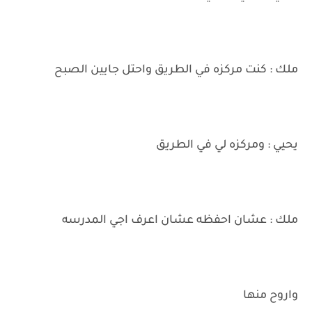
ملك : كنت مركزه في الطريق واحتل جايين الصبح
يحيي : ومركزه لي في الطريق
ملك : عشان احفظه عشان اعرف اجي المدرسه
واروح منها