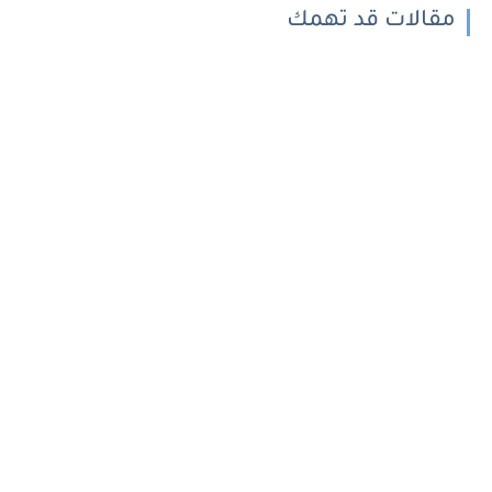
مقالات قد تهمك