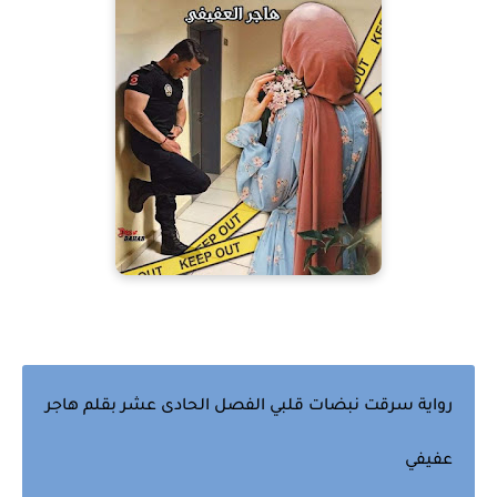
رواية سرقت نبضات قلبي الفصل الحادى عشر بقلم هاجر
عفيفي