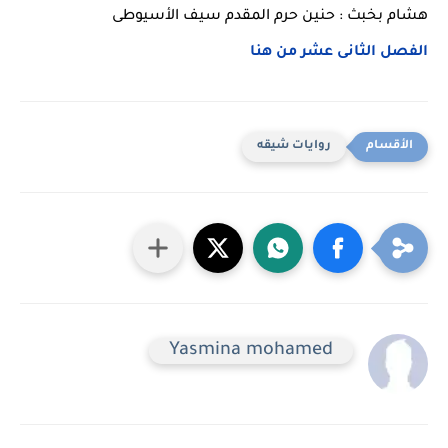
هشام بخبث : حنين حرم المقدم سيف الأسيوطى
الفصل الثانى عشر من هنا
روايات شيقه
Yasmina mohamed