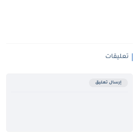
تعليقات
إرسال تعليق