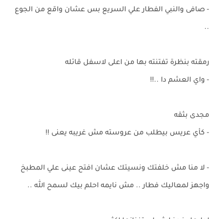
- صافى والنبي الفطار علي السريع بس عشان واقع من الجوع
..
رمقته بنظرة تفتنته بها من اعلى لاسفل قائله
- واي العشم دا ..!!
مجدى بثقه
- كأي عريس بيطلب من عروسته مش غريبه يعنى !!
- لا منا مش خلفتك ونسيتك عشان افتح عينى علي المطبخ
واجهز لمعاليك فطار .. مش نايمه احلم بيك لسمح الله ..