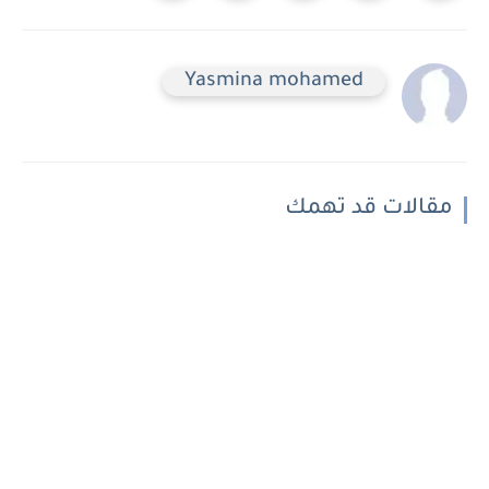
Yasmina mohamed
مقالات قد تهمك