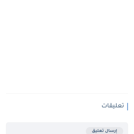
تعليقات
إرسال تعليق