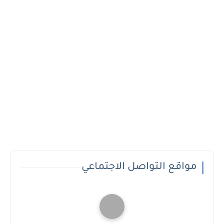
مواقع التواصل الاجتماعي