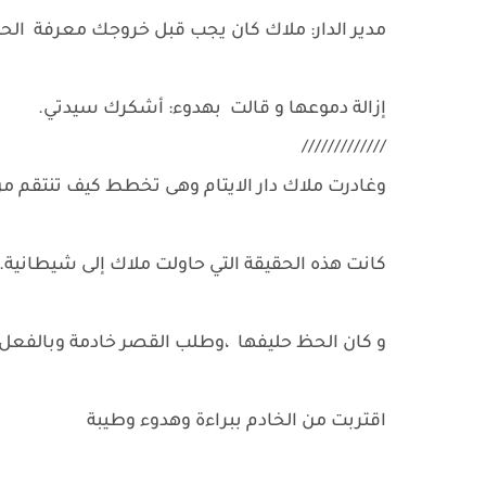
مدير الدار: ملاك كان يجب قبل خروجك معرفة الحق
إزالة دموعها و قالت بهدوء: أشكرك سيدتي.
/////////////
وغادرت ملاك دار الايتام وهى تخطط كيف تنتقم م
كانت هذه الحقيقة التي حاولت ملاك إلى شيطانية.
و كان الحظ حليفها ،وطلب القصر خادمة وبالفعل
اقتربت من الخادم ببراءة وهدوء وطيبة