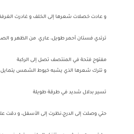
و عادت خصلات شعرها إلى الخلف و غادرت الغرفة
ترتدي فستان أحمر طويل، عاري من الظهر و الصد
مفتوح فتحة في المنتصف تصل إلى الركبة
و تترك شعرها الذي يشبه خيوط الشمس يتمايل خ
تسير بدلال شديد في طرقة طويلة
حتي وصلت إلى الدرج،نظرت إلى الأسفل، و دقت على ال