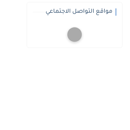
مواقع التواصل الاجتماعي