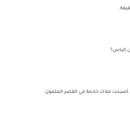
يقة.
ن إلياس؟
 أصبحت ملاك خادمة في القصر الملعون.