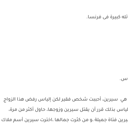
ئله كبيرة فى فرنسا.
اس.
الابنة هي سيرين، أحببت شخص فقير لكن إلياس رفض هذا الزواج
ياس بذلك قرر أن يقتل سيرين وزوجها، حاول أكثر من مرة،
يرين فتاة جميلة ،و من كثرت جمالها ،اخترت سيرين أسم ملاك