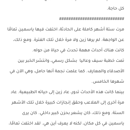
كل حاجة.
############################
مرت ستة أشهر كاملة على الحادثة، اختفت فيها ياسمين تمامًا
عن الواجهة. لم يرها زين ولا مرة خلال تلك الفترة. ومع ذلك،
كانت هناك أحداث مهمة تحدث في حياة من حوله.
تمت خطبة سيف وعاليا بشكل رسمي، وانتشر الخبر بين
الأصدقاء والمعارف. كما علمت نجمة أنها حامل، وهي الآن في
شهرها الخامس.
بينما كانت هذه الأحداث تدور، عاد زين إلى حياته الطبيعية. عاد
مرة أخرى إلى الملاعب وحقق إنجازات كبيرة خلال تلك الأشهر
الستة. ومع ذلك، كان يشعر بحزن كبير داخلي. كان يرى
ياسمين في كل مكان، لكنه لا يعرف أين هي. لقد اختفت تمامًا،