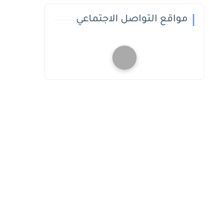
مواقع التواصل الاجتماعي